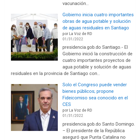
vacunación…
Gobierno inicia cuatro importantes
obras de agua potable y solución
de aguas residuales en Santiago
por La Voz de RD
01/31/2022
presidencia.gob.do Santiago.- El
Gobierno inició la construcción de
cuatro importantes proyectos de
agua potable y solución de aguas
residuales en la provincia de Santiago con…
Solo el Congreso puede vender
bienes públicos; propone
Fideicomiso sea conocido en el
CES
por La Voz de RD
01/31/2022
presidencia.gob.do Santo Domingo.
– El presidente de la República
aseguró que Punta Catalina no